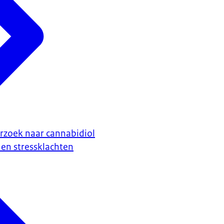
zoek naar cannabidiol
 en stressklachten