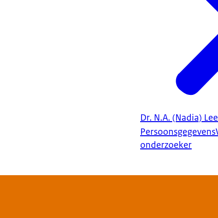
Dr. N.A. (Nadia) Le
Persoonsgegevens
onderzoeker