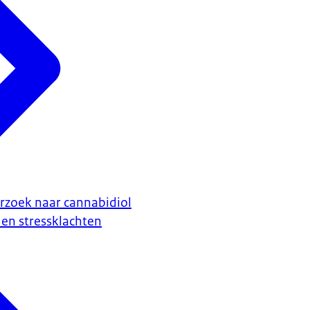
zoek naar cannabidiol
 en stressklachten