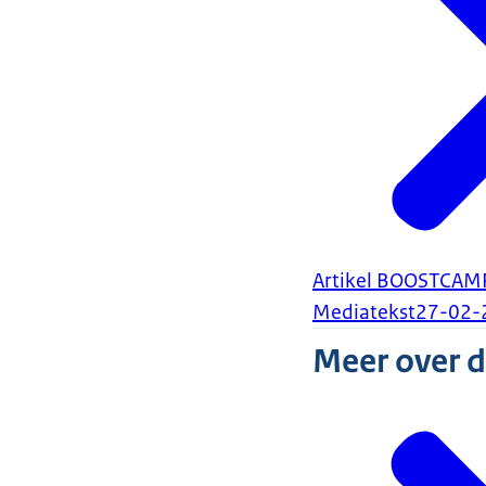
Artikel BOOSTCAMP
Mediatekst
27-02-
Meer over 