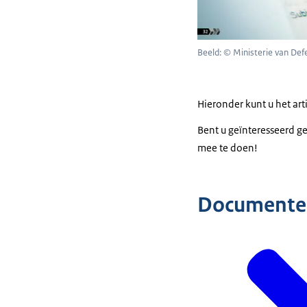
Beeld: © Ministerie van Def
Hieronder kunt u het art
Bent u geïnteresseerd g
mee te doen!
Documente