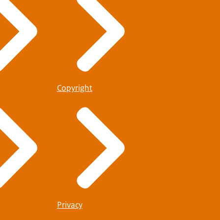
Copyright
Privacy