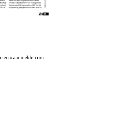
den en u aanmelden om