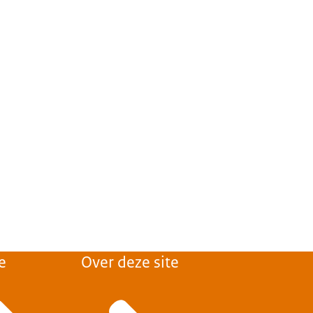
e
Over deze site