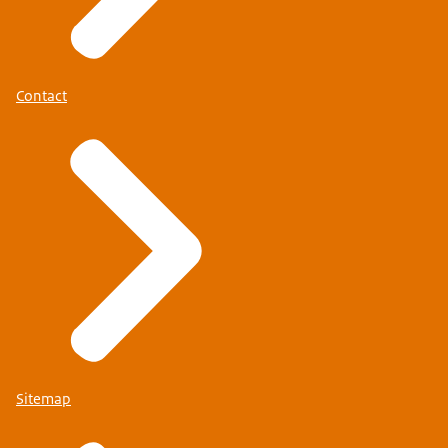
Contact
Sitemap