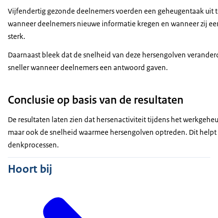
Vijfendertig gezonde deelnemers voerden een geheugentaak uit te
wanneer deelnemers nieuwe informatie kregen en wanneer zij een
sterk.
Daarnaast bleek dat de snelheid van deze hersengolven verander
sneller wanneer deelnemers een antwoord gaven.
Conclusie op basis van de resultaten
De resultaten laten zien dat hersenactiviteit tijdens het werkgehe
maar ook de snelheid waarmee hersengolven optreden. Dit helpt o
denkprocessen.
Hoort bij