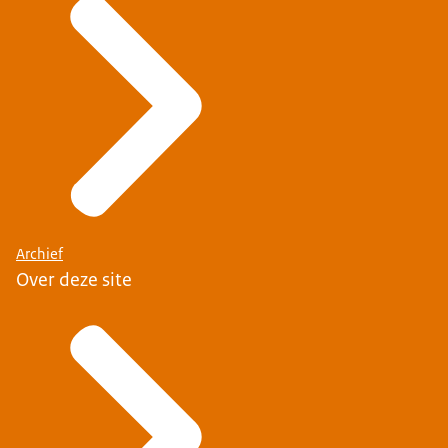
Archief
Over deze site