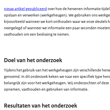
nieuw artikel gepubliceerd
over hoe de hersenen informatie tijdel
opslaan en verwerken (werkgeheugen). We gebruiken ons werkg
bijvoorbeeld wanneer we kort onthouden waar we onze sleutels
neergelegd of wanneer we informatie een paar seconden moeten
vasthouden om een beslissing te nemen.
Doel van het onderzoek
Tijdens het gebruik van het werkgeheugen zijn verschillende herse
genoemd. In dit onderzoek keken we naar een specifiek type hers
belangrijk zijn voor het werkgeheugen. Wij onderzochten of deze
opnemen, vasthouden en gebruiken van informatie.
Resultaten van het onderzoek