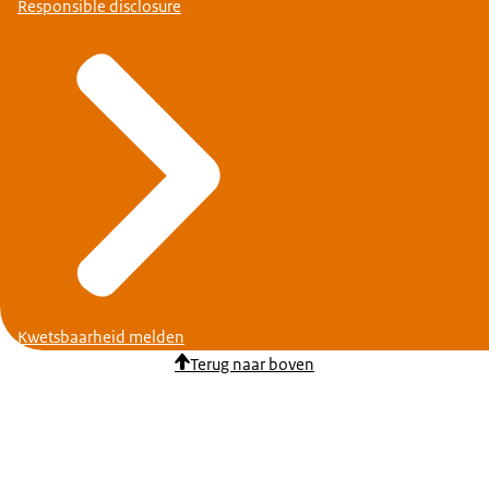
Responsible disclosure
Kwetsbaarheid melden
Terug naar boven