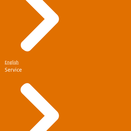
English
Service