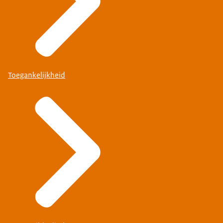
Toegankelijkheid