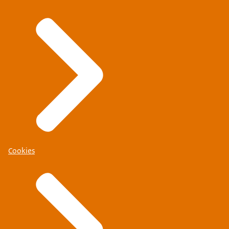
Cookies