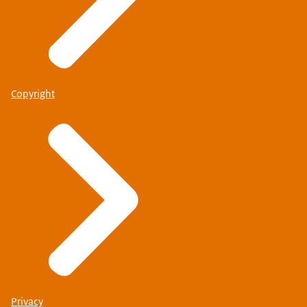
Copyright
Privacy