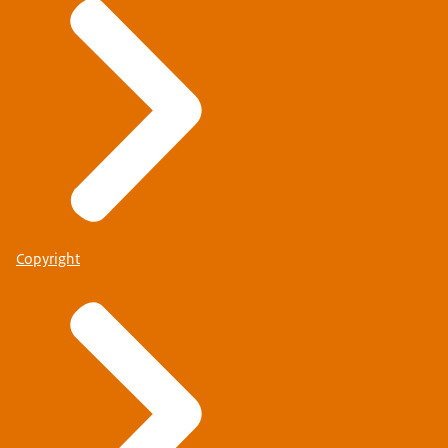
Copyright