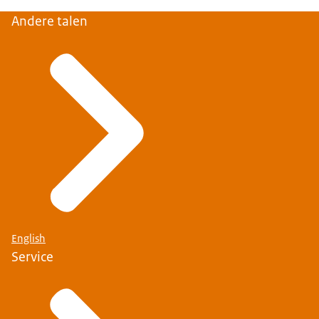
Andere talen
English
Service