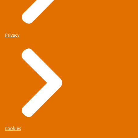
Privacy
Cookies