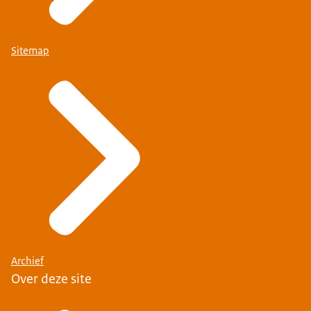
Sitemap
Archief
Over deze site