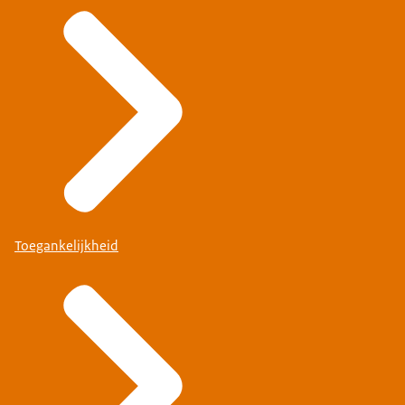
Toegankelijkheid