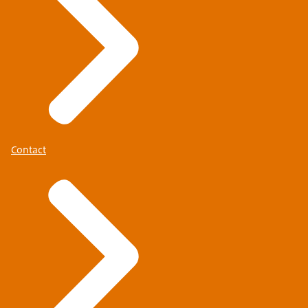
Contact