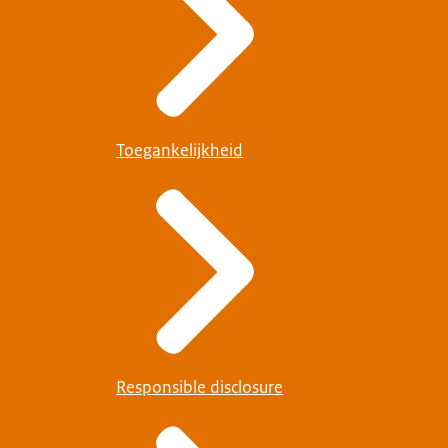
Toegankelijkheid
Responsible disclosure