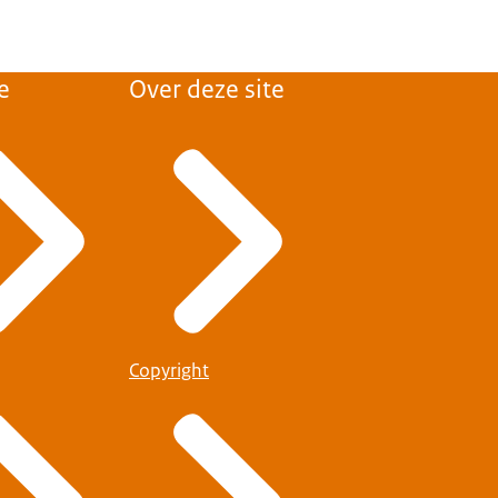
e
Over deze site
Copyright