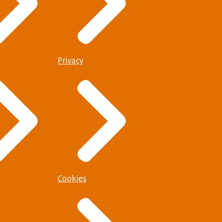
Privacy
Cookies