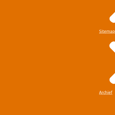
Sitemap
Archief